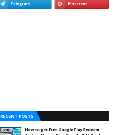
RECENT POSTS
How to get Free Google Play Redeem