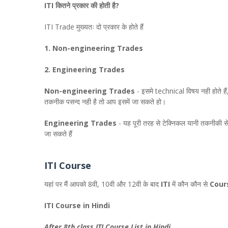
ITI कितने प्रकार की होती है?
ITI Trade मुख्यतः दो प्रकार के होते हैं
1. Non-engineering Trades
2. Engineering Trades
Non-engineering Trades
- इसमे technical विषय नही होते हैं
तकनीक पसन्द नही है तो आप इसमें जा सकते हो।
Engineering Trades
- यह पूरी तरह से टेक्निकल यानी तकनीकी से जुड़
जा सकते हैं
ITI Course
यहां पर मैं आपको 8वी, 10वी और 12वी के बाद
ITI
में कौन कौन से
Cour
ITI Course in Hindi
After 8th class ITI Course List in Hindi