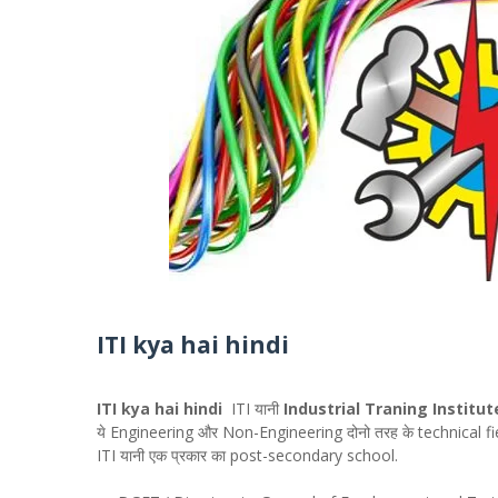
ITI kya hai hindi
ITI kya hai hindi
ITI यानी
Industrial Traning Institut
ये Engineering और Non-Engineering दोनो तरह के technical field 
ITI यानी एक प्रकार का post-secondary school.