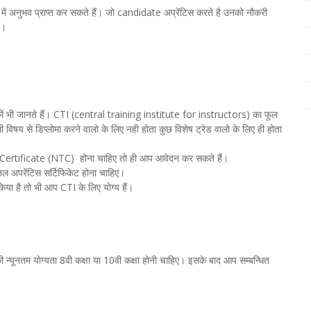
्र में अनुभव प्राप्त कर सकते हैं। जो candidate अप्रेंटिस करते है उनको नौकरी
ं।
 में भी जानते हैं। CTI (central training institute for instructors) का फूल
 विषय से डिप्लोमा करने वालो के लिए नही होता कुछ विशेष ट्रेड वालो के लिए ही होता
 Certificate (NTC) होना चाहिए तो ही आप आवेदन कर सकते हैं।
 अपरेंटिस सर्टिफिकेट होना चाहिए।
किया है तो भी आप CTI के लिए योग्य हैं।
 न्यूनतम योग्यता 8वी कक्षा या 10वी कक्षा होनी चाहिए। इसके बाद आप सम्बन्धित