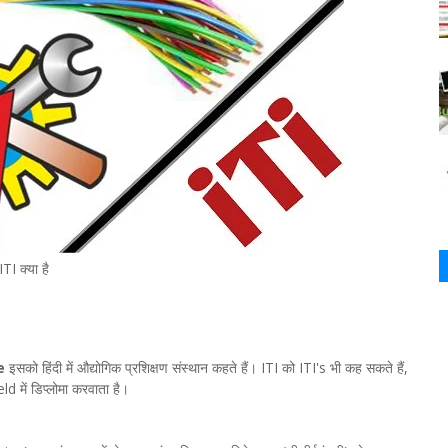
ITI क्या है
e
इसको हिंदी में औद्योगिक प्रशिक्षण संस्थान कहते हैं। ITI को ITI's भी कह सकते हैं,
में डिप्लोमा करवाता है।