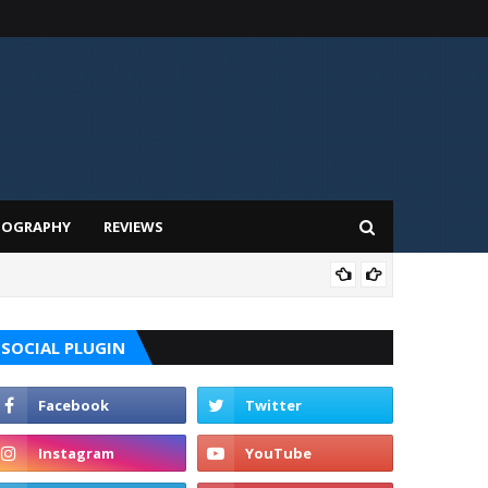
IOGRAPHY
REVIEWS
BUZ
SOCIAL PLUGIN