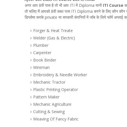
अगर आप 8वी पास है तो भी आप ITI में Diploma यानी
ITI Course
कर
तो चलिए मैं आपको 8वी कक्षा पास ITI Diploma करने के लिए कौन कौन से 
डिप्लोमा करके private या सरकारी कंपनियों में जॉब के लिये फॉर्म अप्लाई
Forger & Heat Treate
Welder (Gas & Electric)
Plumber
Carpenter
Book Binder
Wireman
Embroidery & Needle Worker
Mechanic Tractor
Plastic Printing Operator
Pattern Maker
Mechanic Agriculture
Cutting & Sewing
Weaving Of Fancy Fabric