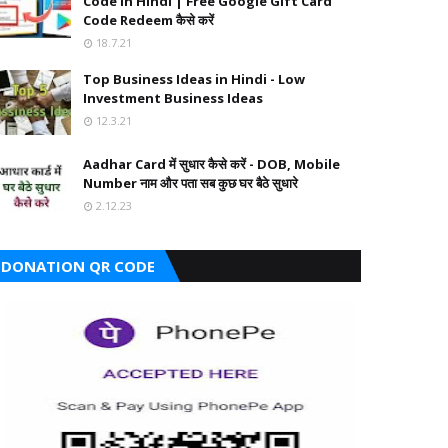
Code in Hindi | Free Google Gift Card
Code Redeem कैसे करें
18.7.21
Top Business Ideas in Hindi - Low
Investment Business Ideas
12.3.21
Aadhar Card में सुधार कैसे करें - DOB, Mobile
Number नाम और पता सब कुछ घर बैठे सुधारे
2.12.23
DONATION QR CODE