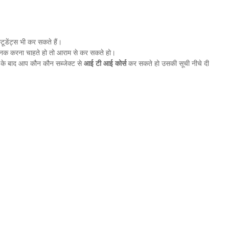
स्टूडेंट्स भी कर सकते हैं।
्निक करना चाहते हो तो आराम से कर सकते हो।
 के बाद आप कौन कौन सब्जेक्ट से
आई टी आई कोर्स
कर सकते हो उसकी सूची नीचे दी