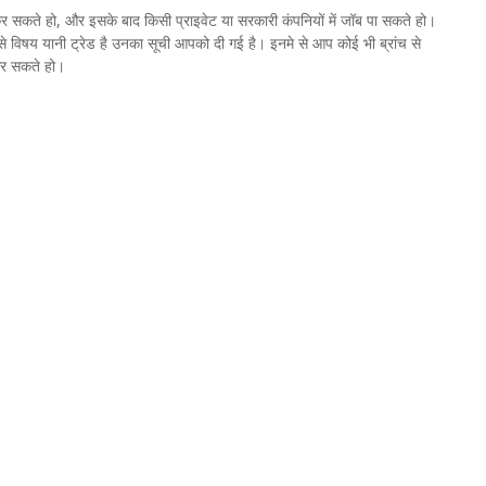
 सकते हो, और इसके बाद किसी प्राइवेट या सरकारी कंपनियों में जॉब पा सकते हो।
विषय यानी ट्रेड है उनका सूची आपको दी गई है। इनमे से आप कोई भी ब्रांच से
 कर सकते हो।