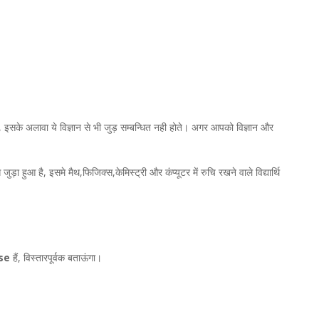
, इसके अलावा ये विज्ञान से भी जुड़ सम्बन्धित नही होते। अगर आपको विज्ञान और
ा हुआ है, इसमे मैथ,फिजिक्स,केमिस्ट्री और कंप्यूटर में रुचि रखने वाले विद्यार्थि
se
हैं, विस्तारपूर्वक बताऊंगा।